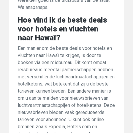
werelderfgoed is de thuisbasis van de staat
Waianapanapa.
Hoe vind ik de beste deals
voor hotels en vluchten
naar Hawaï?
Een manier om de beste deals voor hotels en
vluchten naar Hawaï te krijgen, is door te
boeken via een reisbureau. Dit komt omdat
reisbureaus meestal partnerschappen hebben
met verschillende luchtvaartmaatschappijen en
hotelketens, wat betekent dat zij u de beste
tarieven kunnen bieden. Een andere manier is
om u aan te melden voor nieuwsbrieven van
luchtvaartmaatschappijen of hotelketens. Deze
nieuwsbrieven bieden vaak gereduceerde
tarieven voor abonnees. U kunt ook online
bronnen zoals Expedia, Hotels.com en