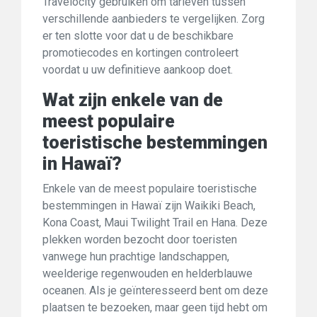
Travelocity gebruiken om tarieven tussen
verschillende aanbieders te vergelijken. Zorg
er ten slotte voor dat u de beschikbare
promotiecodes en kortingen controleert
voordat u uw definitieve aankoop doet.
Wat zijn enkele van de
meest populaire
toeristische bestemmingen
in Hawaï?
Enkele van de meest populaire toeristische
bestemmingen in Hawaï zijn Waikiki Beach,
Kona Coast, Maui Twilight Trail en Hana. Deze
plekken worden bezocht door toeristen
vanwege hun prachtige landschappen,
weelderige regenwouden en helderblauwe
oceanen. Als je geïnteresseerd bent om deze
plaatsen te bezoeken, maar geen tijd hebt om