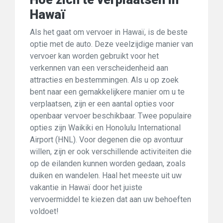
Hawaï
Als het gaat om vervoer in Hawaï, is de beste
optie met de auto. Deze veelzijdige manier van
vervoer kan worden gebruikt voor het
verkennen van een verscheidenheid aan
attracties en bestemmingen. Als u op zoek
bent naar een gemakkelijkere manier om u te
verplaatsen, zijn er een aantal opties voor
openbaar vervoer beschikbaar. Twee populaire
opties zijn Waikiki en Honolulu International
Airport (HNL). Voor degenen die op avontuur
willen, zijn er ook verschillende activiteiten die
op de eilanden kunnen worden gedaan, zoals
duiken en wandelen. Haal het meeste uit uw
vakantie in Hawaï door het juiste
vervoermiddel te kiezen dat aan uw behoeften
voldoet!