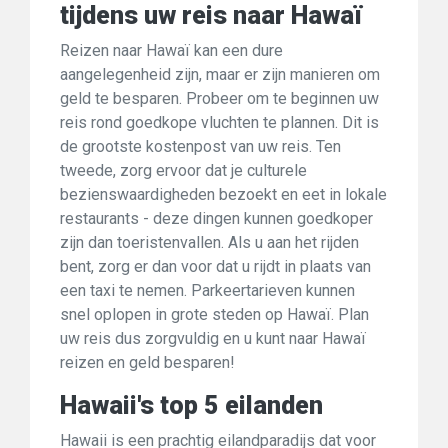
tijdens uw reis naar Hawaï
Reizen naar Hawaï kan een dure
aangelegenheid zijn, maar er zijn manieren om
geld te besparen. Probeer om te beginnen uw
reis rond goedkope vluchten te plannen. Dit is
de grootste kostenpost van uw reis. Ten
tweede, zorg ervoor dat je culturele
bezienswaardigheden bezoekt en eet in lokale
restaurants - deze dingen kunnen goedkoper
zijn dan toeristenvallen. Als u aan het rijden
bent, zorg er dan voor dat u rijdt in plaats van
een taxi te nemen. Parkeertarieven kunnen
snel oplopen in grote steden op Hawaï. Plan
uw reis dus zorgvuldig en u kunt naar Hawaï
reizen en geld besparen!
Hawaii's top 5 eilanden
Hawaii is een prachtig eilandparadijs dat voor