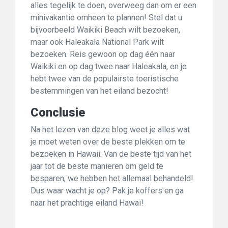
alles tegelijk te doen, overweeg dan om er een
minivakantie omheen te plannen! Stel dat u
bijvoorbeeld Waikiki Beach wilt bezoeken,
maar ook Haleakala National Park wilt
bezoeken. Reis gewoon op dag één naar
Waikiki en op dag twee naar Haleakala, en je
hebt twee van de populairste toeristische
bestemmingen van het eiland bezocht!
Conclusie
Na het lezen van deze blog weet je alles wat
je moet weten over de beste plekken om te
bezoeken in Hawaii. Van de beste tijd van het
jaar tot de beste manieren om geld te
besparen, we hebben het allemaal behandeld!
Dus waar wacht je op? Pak je koffers en ga
naar het prachtige eiland Hawaï!